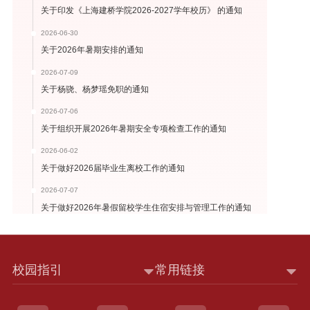
关于印发《上海建桥学院2026-2027学年校历》 的通知
2026-06-30
关于2026年暑期安排的通知
2026-07-09
关于杨骁、杨梦瑶免职的通知
2026-07-06
关于组织开展2026年暑期安全专项检查工作的通知
2026-06-02
关于做好2026届毕业生离校工作的通知
2026-07-07
关于做好2026年暑假留校学生住宿安排与管理工作的通知
校园指引
常用链接