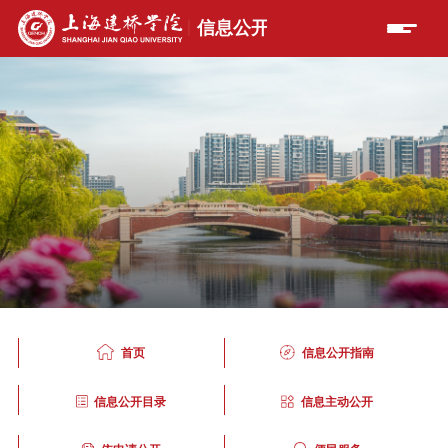
首页
信息公开指南
信息公开目录
信息主动公开