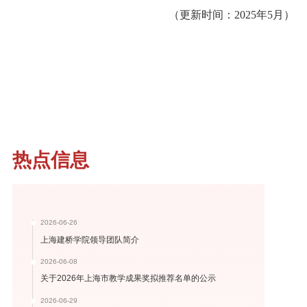
（更新时间：2025年5月）
热点信息
2026-06-26
上海建桥学院领导团队简介
2026-06-08
关于2026年上海市教学成果奖拟推荐名单的公示
2026-06-29