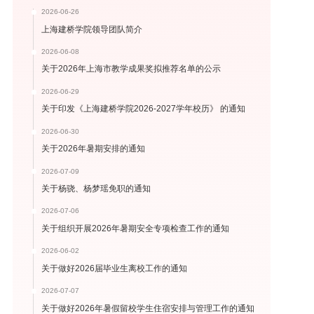
2026-06-26
上海建桥学院领导团队简介
2026-06-08
关于2026年上海市教学成果奖拟推荐名单的公示
2026-06-29
关于印发《上海建桥学院2026-2027学年校历》 的通知
2026-06-30
关于2026年暑期安排的通知
2026-07-09
关于杨骁、杨梦瑶免职的通知
2026-07-06
关于组织开展2026年暑期安全专项检查工作的通知
2026-06-02
关于做好2026届毕业生离校工作的通知
2026-07-07
关于做好2026年暑假留校学生住宿安排与管理工作的通知