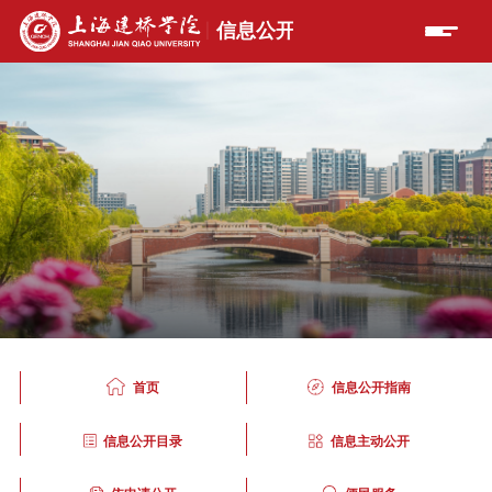
首页
信息公开指南
信息公开目录
信息主动公开