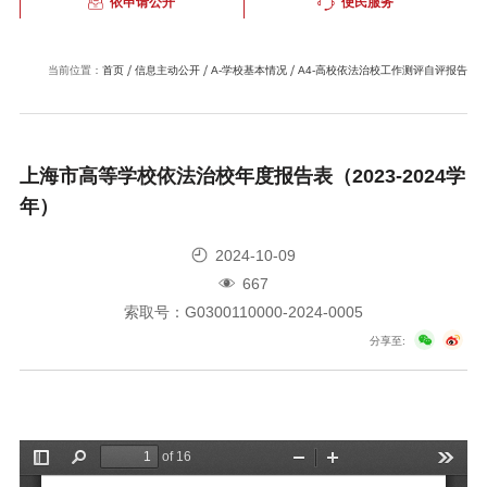
依申请公开
便民服务
当前位置：
首页
信息主动公开
A-学校基本情况
A4-高校依法治校工作测评自评报告
上海市高等学校依法治校年度报告表（2023-2024学
年）
2024-10-09
667
索取号：G0300110000-2024-0005
分享至: