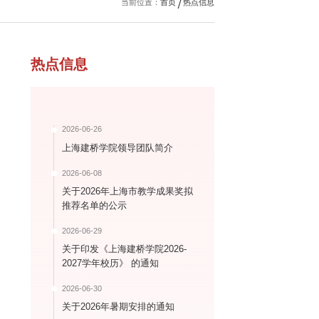
当前位置：
首页
热点信息
热点信息
2026-06-26
上海建桥学院领导团队简介
2026-06-08
关于2026年上海市教学成果奖拟
推荐名单的公示
2026-06-29
关于印发《上海建桥学院2026-
2027学年校历》 的通知
2026-06-30
关于2026年暑期安排的通知