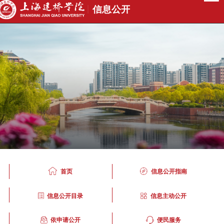
首页
信息公开指南
信息公开目录
信息主动公开
依申请公开
便民服务