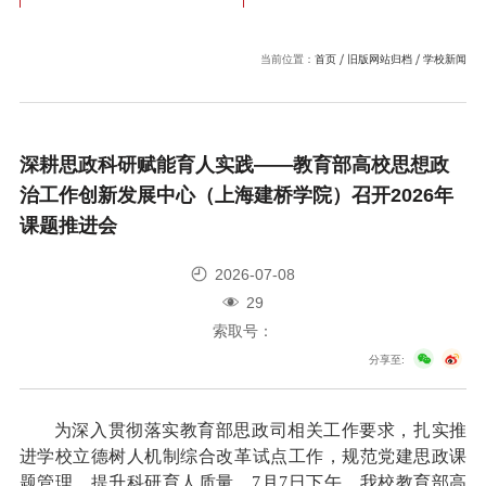
当前位置：
首页
旧版网站归档
学校新闻
深耕思政科研赋能育人实践——教育部高校思想政
治工作创新发展中心（上海建桥学院）召开2026年
课题推进会
2026-07-08
29
索取号：
分享至:
为深入贯彻落实教育部思政司相关工作要求，扎实推
进学校立德树人机制综合改革试点工作，规范党建思政课
题管理、提升科研育人质量，7月7日下午，我校教育部高