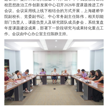
校思想政治工作创新发展中心召开2026年度课题推进工作
会议。会议采用线上线下相结合的方式开展，上海建桥学
院副校长、党委副书记、中心常务副主任陈伟，相关职能
部门负责人，课题负责人及研究团队成员参会，系统复盘
年度课题建设成果，部署下一阶段研究与成果转化重点工
作。会议由中心办公室主任陈静主持。