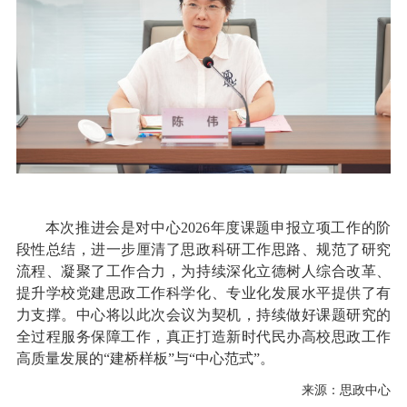
本次推进会是对中心2026年度课题申报立项工作的阶
段性总结，进一步厘清了思政科研工作思路、规范了研究
流程、凝聚了工作合力，为持续深化立德树人综合改革、
提升学校党建思政工作科学化、专业化发展水平提供了有
力支撑。中心将以此次会议为契机，持续做好课题研究的
全过程服务保障工作，真正打造新时代民办高校思政工作
高质量发展的“建桥样板”与“中心范式”。
来源：思政中心