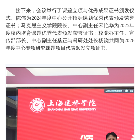
接下来，会议举行了课题立项与优秀成果证书颁发仪
式。陈伟为2024年度中心公开招标课题优秀代表颁发荣誉
证书；马克思主义学院院长、中心副主任宋艳华为2025年
度校内培育课题优秀代表颁发荣誉证书；校党办主任、宣
传部部长、中心副主任桑正与科研处处长杨骁共同为2026
年度中心专项研究课题项目代表颁发立项证书。