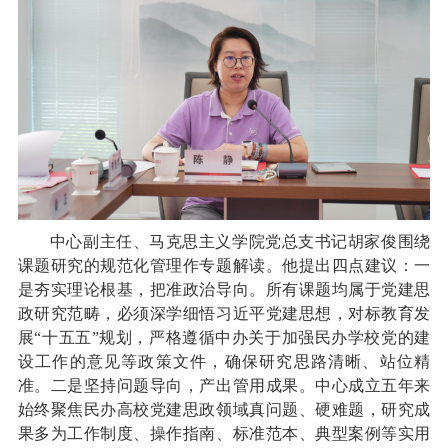
中心副主任、马克思主义学院党总支书记胡家俊围绕
课题研究的规范化管理作专题解读。他提出四点建议：一
是夯实理论根基，把准政治导向。所有课题均属于党建思
政研究范畴，必须深学细悟习近平党建思想，对标教育发
展“十五五”规划，严格遵循中办关于加强民办学校党的建
设工作的意见等政策文件，确保研究思路清晰、站位精
准。二是坚持问题导向，产出管用成果。中心成立五年来
始终聚焦民办高校党建思政领域真问题、硬难题，研究成
果多为工作制度、操作指南、标准范本、典型案例等实用