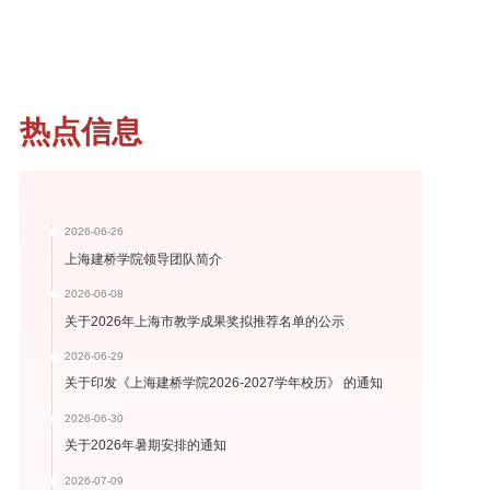
热点信息
2026-06-26
上海建桥学院领导团队简介
2026-06-08
关于2026年上海市教学成果奖拟推荐名单的公示
2026-06-29
关于印发《上海建桥学院2026-2027学年校历》 的通知
2026-06-30
关于2026年暑期安排的通知
2026-07-09