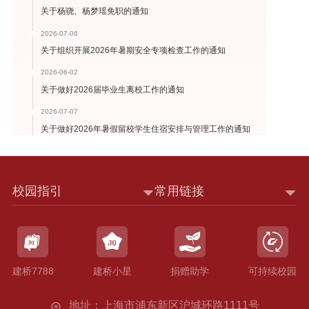
关于杨骁、杨梦瑶免职的通知
2026-07-06
关于组织开展2026年暑期安全专项检查工作的通知
2026-06-02
关于做好2026届毕业生离校工作的通知
2026-07-07
关于做好2026年暑假留校学生住宿安排与管理工作的通知
校园指引
常用链接
建桥7788
建桥小星
捐赠助学
可持续校园
地址：上海市浦东新区沪城环路1111号