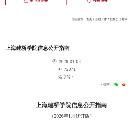
依申请公开
便民服务
当前位置：
首页
基础工作
信息公开指南
上海建桥学院信息公开指南
2026-01-08
72871
索取号：
分享至:
上海建桥学院信息公开指南
（2026年1月修订版）