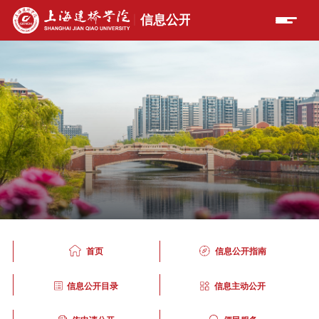
首页
信息公开指南
信息公开目录
信息主动公开