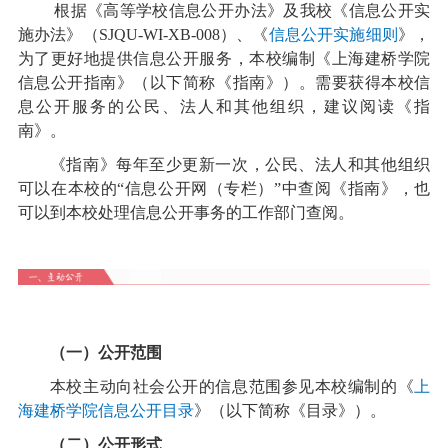
根据《高等学校信息公开办法》及我校《信息公开实
施办法》（SJQU-WI-XB-008）、《
信息公开实施细则
》，
为了更好地提供信息公开服务，本校编制《上海建桥学院
信息公开指南》（以下简称《指南》）。需要获得本校信
息公开服务的公民、法人和其他组织，建议阅读《指
南》。
《指南》每年至少更新一次，公民、法人和其他组织
可以在本校的“信息公开网（专栏）”中查阅《指南》，也
可以到本校处理信息公开事务的工作部门查阅。
（一）公开范围
本校主动向社会公开的信息范围参见本校编制的《
上
海建桥学院信息公开目录
》（以下简称《目录》）。
（二）公开形式