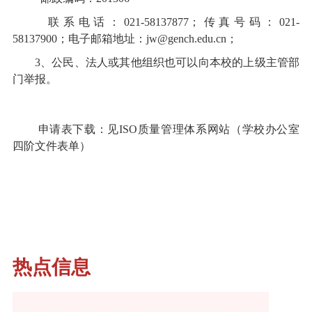
联系电话：021-58137877；传真号码：021-
58137900；
电子邮箱地址：
jw
@gench.edu.cn
；
3、公民、法人或其他组织也可以向本校的上级主管部
门举报。
申请表下载：见ISO质量管理体系网站（学校办公室
四阶文件表单）
热点信息