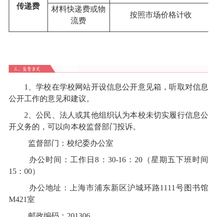
传递费
材料快递费或物
按照市场价格计收
流费
1、学校在学校网站开设
信息公开意见箱
，听取对信息
公开工作的意见和建议。
2、公民、法人或其他组织认为本校未切实履行信息公
开义务的，可以向本校监督部门投诉。
监督部门：校纪委办公室
办公时间：工作日8：30-16：20（星期五下班时间
15：00）
办公地址：上海市浦东新区沪城环路1111号图书馆
M421室
邮政编码：201306