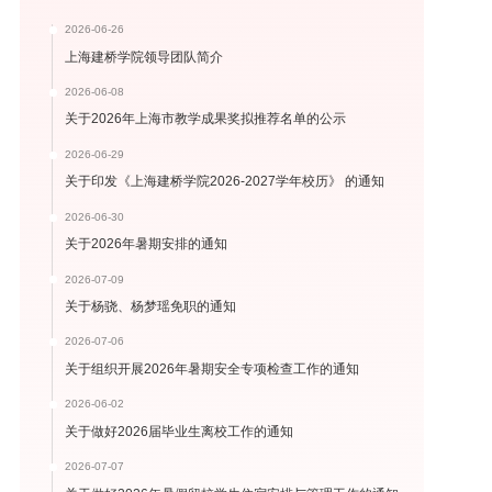
2026-06-26
上海建桥学院领导团队简介
2026-06-08
关于2026年上海市教学成果奖拟推荐名单的公示
2026-06-29
关于印发《上海建桥学院2026-2027学年校历》 的通知
2026-06-30
关于2026年暑期安排的通知
2026-07-09
关于杨骁、杨梦瑶免职的通知
2026-07-06
关于组织开展2026年暑期安全专项检查工作的通知
2026-06-02
关于做好2026届毕业生离校工作的通知
2026-07-07