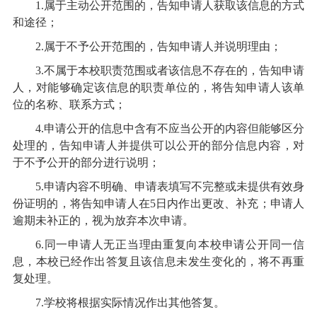
1.属于主动公开范围的，告知申请人获取该信息的方式
和途径；
2.属于不予公开范围的，告知申请人并说明理由；
3.不属于本校职责范围或者该信息不存在的，告知申请
人，对能够确定该信息的职责单位的，将告知申请人该单
位的名称、联系方式；
4.申请公开的信息中含有不应当公开的内容但能够区分
处理的，告知申请人并提供可以公开的部分信息内容，对
于不予公开的部分进行说明；
5.申请内容不明确、申请表填写不完整或未提供有效身
份证明的，将告知申请人在5日内作出更改、补充；申请人
逾期未补正的，视为放弃本次申请。
6.同一申请人无正当理由重复向本校申请公开同一信
息，本校已经作出答复且该信息未发生变化的，将不再重
复处理。
7.学校将根据实际情况作出其他答复。