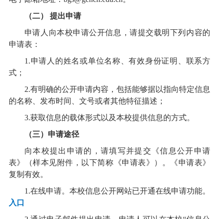
（二） 提出申请
申请人向本校申请公开信息，请提交载明下列内容的
申请表：
1.申请人的姓名或单位名称、有效身份证明、联系方
式；
2.有明确的公开申请内容，包括能够据以指向特定信息
的名称、发布时间、文号或者其他特征描述；
3.获取信息的载体形式以及本校提供信息的方式。
（三）申请途径
向本校提出申请的，请填写并提交《信息公开申请
表》（样本见附件，以下简称《申请表》）。《申请表》
复制有效。
1.在线申请。本校信息公开网站已开通在线申请功能。
入口