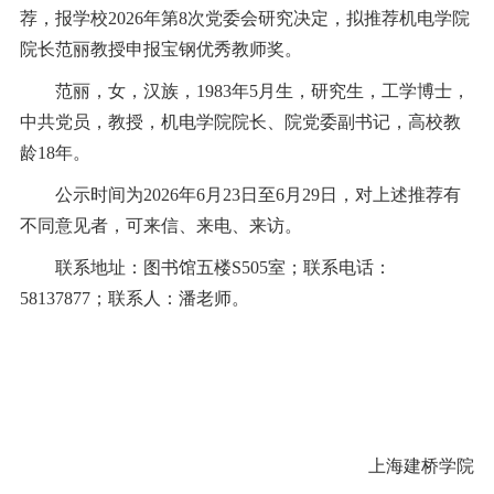
荐，报学校2026年第8次党委会研究决定，拟推荐机电学院
院长范丽教授申报宝钢优秀教师奖。
范丽，女，汉族，1983年5月生，研究生，工学博士，
中共党员，教授，机电学院院长、院党委副书记
，
高校教
龄18年。
公示时间为2026年6月23日至6月29日，对上述推荐有
不同意见者，可来信、来电、来访。
联系地址：图书馆五楼S505室；联系电话：
58137877；联系人：潘老师。
上海建桥学院