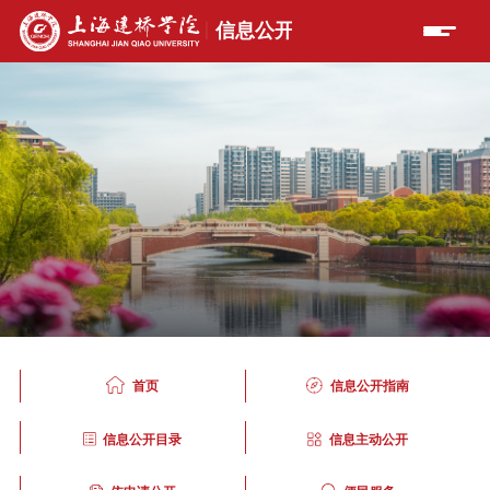
首页
信息公开指南
信息公开目录
信息主动公开