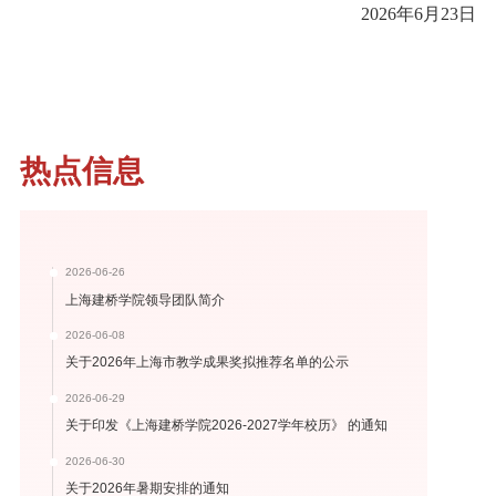
2026年6月23日
热点信息
2026-06-26
上海建桥学院领导团队简介
2026-06-08
关于2026年上海市教学成果奖拟推荐名单的公示
2026-06-29
关于印发《上海建桥学院2026-2027学年校历》 的通知
2026-06-30
关于2026年暑期安排的通知