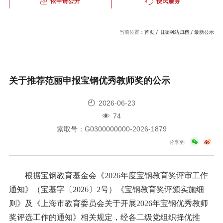
依申请公开
便民服务
当前位置：
首页
旧版网站归档
最新公示
关于推荐范丽申报宝钢优秀教师奖的公示
2026-06-23
74
索取号：G0300000000-2026-1879
分享至:
根据宝钢教育基金会《2026年度宝钢教育奖评审工作
通知》（宝基字〔2026〕2号）《宝钢教育奖评颁实施细
则》及《上海市教育委员会关于开展2026年宝钢优秀教师
奖评选工作的通知》相关规定，经各二级党组织择优推