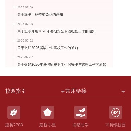
2026-07-09
关于杨骁、杨梦瑶免职的通知
2026-07-06
关于组织开展2026年暑期安全专项检查工作的通知
2026-06-02
关于做好2026届毕业生离校工作的通知
2026-07-07
关于做好2026年暑假留校学生住宿安排与管理工作的通知
校园指引
常用链接
建桥7788
建桥小星
捐赠助学
可持续校园