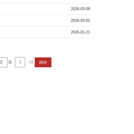
2026-03-09
2026-03-02
2026-01-21
第
/18
页
跳转