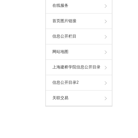
在线服务
首页图片链接
信息公开栏目
网站地图
上海建桥学院信息公开目录
信息公开目录2
关联交易