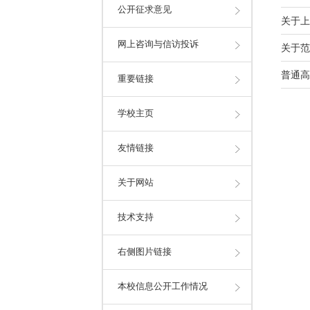
公开征求意见
关于上
网上咨询与信访投诉
关于范
普通高
重要链接
学校主页
友情链接
关于网站
技术支持
右侧图片链接
本校信息公开工作情况