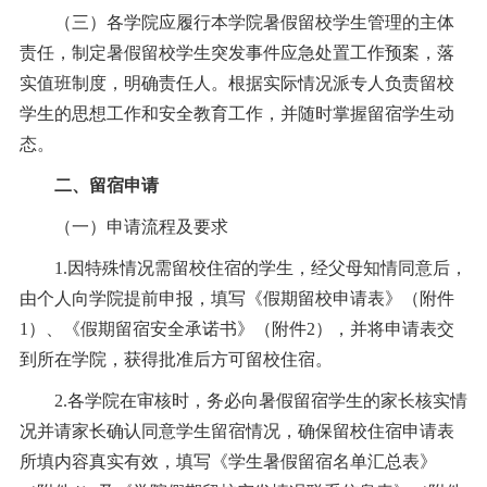
（三）各学院应履行本学院暑假留校学生管理的主体
责任，制定暑假留校学生突发事件应急处置工作预案，落
实值班制度，明确责任人。根据实际情况派专人负责留校
学生的思想工作和安全教育工作，并随时掌握留宿学生动
态。
二、留宿申请
（一）申请流程及要求
1.因特殊情况需留校住宿的学生，经父母知情同意后，
由个人向学院提前申报，填写《假期留校申请表》（附件
1）、《假期留宿安全承诺书》（附件2），并将申请表交
到所在学院，获得批准后方可留校住宿。
2.各学院在审核时，务必向暑假留宿学生的家长核实情
况并请家长确认同意学生留宿情况，确保留校住宿申请表
所填内容真实有效，填写《学生暑假留宿名单汇总表》