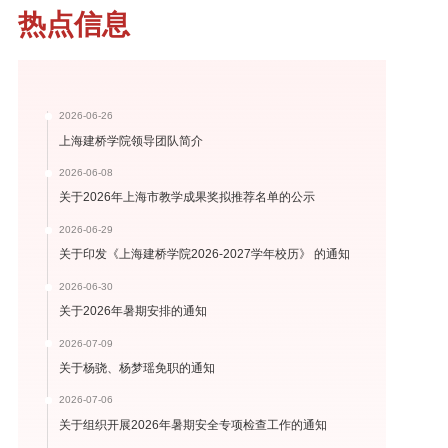
热点信息
2026-06-26
上海建桥学院领导团队简介
2026-06-08
关于2026年上海市教学成果奖拟推荐名单的公示
2026-06-29
关于印发《上海建桥学院2026-2027学年校历》 的通知
2026-06-30
关于2026年暑期安排的通知
2026-07-09
关于杨骁、杨梦瑶免职的通知
2026-07-06
关于组织开展2026年暑期安全专项检查工作的通知