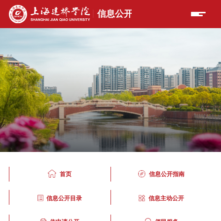
首页
信息公开指南
信息公开目录
信息主动公开