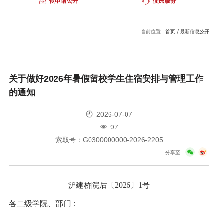
依申请公开
便民服务
当前位置：
首页
最新信息公开
关于做好2026年暑假留校学生住宿安排与管理工作
的通知
2026-07-07
97
索取号：G0300000000-2026-2205
分享至:
沪建桥院后〔2026〕1号
各二级学院、部门：