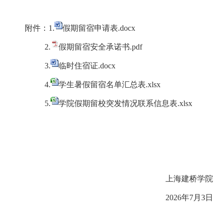
附件：1.
假期留宿申请表.docx
2.
假期留宿安全承诺书.pdf
3.
临时住宿证.docx
4.
学生暑假留宿名单汇总表.xlsx
5.
学院假期留校突发情况联系信息表.xlsx
上海建桥学院
2026年7月3日