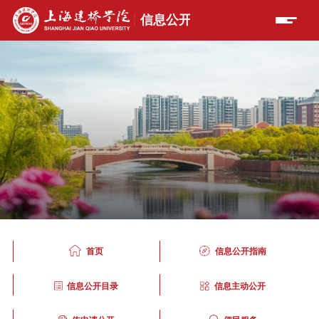
首页
信息公开指南
信息公开目录
信息主动公开