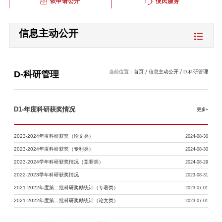
依申请公开
便民服务
信息主动公开
当前位置：
首页
信息主动公开
D-科研管理
D-科研管理
D1-年度科研获奖情况
更多+
2023-2024年度科研获奖（论文类）
2024-08-30
2023-2024年度科研获奖（专利类）
2024-08-30
2023-2024学年科研获奖情况（竞赛类）
2024-08-29
2022-2023学年科研获奖情况
2023-08-31
2021-2022年度第二批科研奖励统计（专著类）
2023-07-01
2021-2022年度第二批科研奖励统计（论文类）
2023-07-01