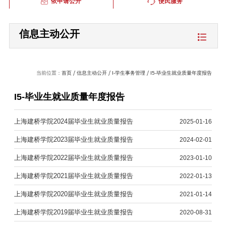
依申请公开
便民服务
信息主动公开
当前位置：
首页
信息主动公开
I-学生事务管理
I5-毕业生就业质量年度报告
I5-毕业生就业质量年度报告
上海建桥学院2024届毕业生就业质量报告
2025-01-16
上海建桥学院2023届毕业生就业质量报告
2024-02-01
上海建桥学院2022届毕业生就业质量报告
2023-01-10
上海建桥学院2021届毕业生就业质量报告
2022-01-13
上海建桥学院2020届毕业生就业质量报告
2021-01-14
上海建桥学院2019届毕业生就业质量报告
2020-08-31