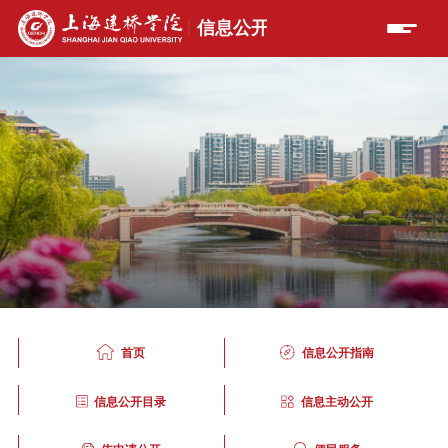
首页
信息公开指南
信息公开目录
信息主动公开