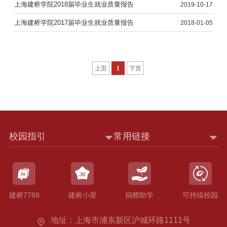
上海建桥学院2018届毕业生就业质量报告
2019-10-17
上海建桥学院2017届毕业生就业质量报告
2018-01-05
上页
1
下页
校园指引
常用链接
建桥7788
建桥小星
捐赠助学
可持续校园
地址：上海市浦东新区沪城环路1111号